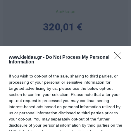
Διαθέσιμο
320,01 €
-
+
www.kleidas.gr -
Do Not Process My Personal
Information
If you wish to opt-out of the sale, sharing to third parties, or
Προδιαγραφές προϊόντων
processing of your personal or sensitive information for
targeted advertising by us, please use the below opt-out
Επικοινωνία
section to confirm your selection. Please note that after your
opt-out request is processed you may continue seeing
interest-based ads based on personal information utilized by
us or personal information disclosed to third parties prior to
your opt-out. You may separately opt-out of the further
disclosure of your personal information by third parties on the