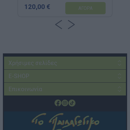
120,00 €
Χρήσιμες σελίδες
E-SHOP
Επικοινωνία