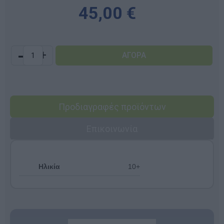
45,00 €
-
+
Προδιαγραφές προϊόντων
Επικοινωνία
Ηλικία
10+