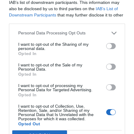
IAB’s list of downstream participants. This information may
12,00 €
also be disclosed by us to third parties on the
IAB’s List of
Downstream Participants
that may further disclose it to other
third parties.
-
+
Personal Data Processing Opt Outs
I want to opt-out of the Sharing of my
personal data.
Opted In
Προδιαγραφές προϊόντων
I want to opt-out of the Sale of my
Personal Data.
Opted In
Επικοινωνία
I want to opt-out of processing my
Personal Data for Targeted Advertising.
Opted In
Ηλικία
3+
I want to opt-out of Collection, Use,
Retention, Sale, and/or Sharing of my
Personal Data that Is Unrelated with the
Purposes for which it was collected.
Opted Out