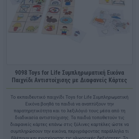
9098 Toys for Life Συμπληρωματική Εικόνα
Παιχνίδι Αντιστοίχισης με Διαφανείς Κάρτες
Το εκπαιδευτικό παιχνίδι Toys for Life Συμπληρωματική
Εικόνα βοηθά τα παιδιά να αναπτύξουν την
παρατηρητικότητα και το λεξιλόγιό τους μέσα από τη
διαδικασία αντιστοίχισης. Τα παιδιά τοποθετούν τις
διαφανείς κάρτες επάνω στις ξύλινες καρτέλες ώστε να
συμπληρώσουν την εικόνα, περιγράφοντας παράλληλα τι
βλέπουν και ενισχύοντας τις γλωσσικές δεξιότητες. Το