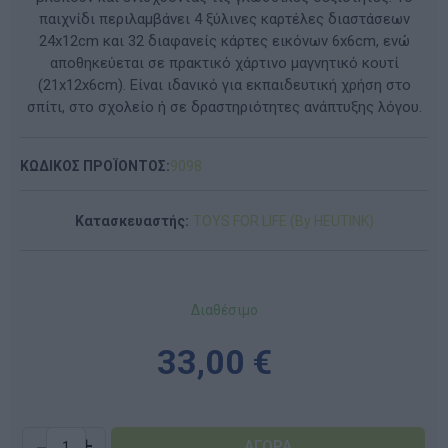
παιχνίδι περιλαμβάνει 4 ξύλινες καρτέλες διαστάσεων
24x12cm και 32 διαφανείς κάρτες εικόνων 6x6cm, ενώ
αποθηκεύεται σε πρακτικό χάρτινο μαγνητικό κουτί
(21x12x6cm). Είναι ιδανικό για εκπαιδευτική χρήση στο
σπίτι, στο σχολείο ή σε δραστηριότητες ανάπτυξης λόγου.
ΚΩΔΙΚΟΣ ΠΡΟΪΟΝΤΟΣ:
9098
Κατασκευαστής:
TOYS FOR LIFE (By HEUTINK)
Διαθέσιμο
33,00 €
-
+