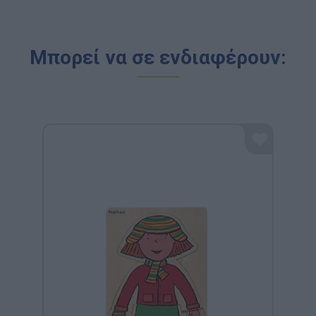
Μπορεί να σε ενδιαφέρουν: