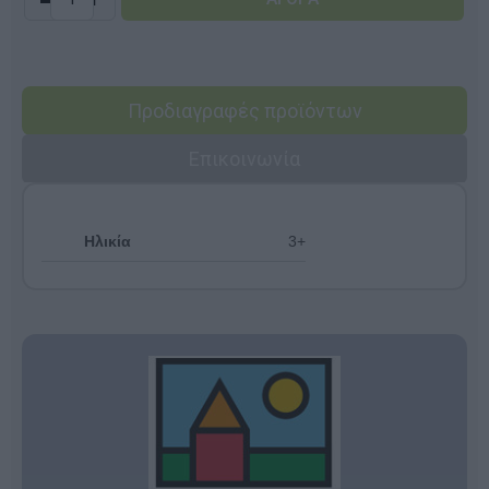
Προδιαγραφές προϊόντων
Επικοινωνία
Ηλικία
3+