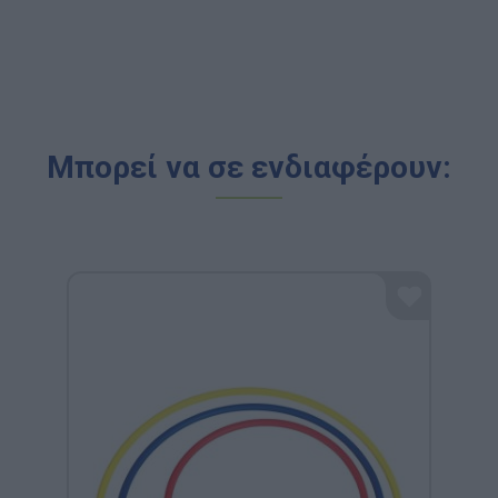
Μπορεί να σε ενδιαφέρουν: