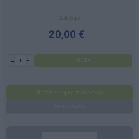
Διαθέσιμο
20,00 €
-
+
Προδιαγραφές προϊόντων
Επικοινωνία