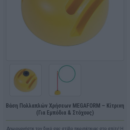
Βάση Πολλαπλών Χρήσεων MEGAFORM – Κίτρινη
(Για Εμπόδια & Στόχους)
Δημιουργήστε τον δικό σας στίβο περιπέτειας στο σπίτι! Η