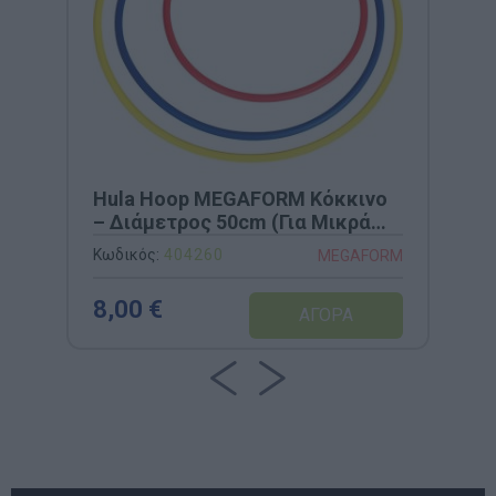
Hula Hoop MEGAFORM Κόκκινο
– Διάμετρος 50cm (Για Μικρά
Παιδιά & Ασκήσεις)
Κωδικός:
404260
MEGAFORM
8,00 €