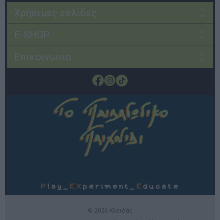
Χρήσιμες σελίδες
E-SHOP
Επικοινωνία
© 2026 Κλειδάς