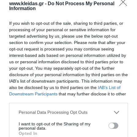
22,00 €
www.kleidas.gr -
Do Not Process My Personal
Information
-
If you wish to opt-out of the sale, sharing to third parties, or
+
processing of your personal or sensitive information for
targeted advertising by us, please use the below opt-out
section to confirm your selection. Please note that after your
opt-out request is processed you may continue seeing
interest-based ads based on personal information utilized by
Προδιαγραφές προϊόντων
us or personal information disclosed to third parties prior to
your opt-out. You may separately opt-out of the further
Επικοινωνία
disclosure of your personal information by third parties on the
IAB’s list of downstream participants. This information may
also be disclosed by us to third parties on the
IAB’s List of
Downstream Participants
that may further disclose it to other
third parties.
Personal Data Processing Opt Outs
I want to opt-out of the Sharing of my
personal data.
Opted In