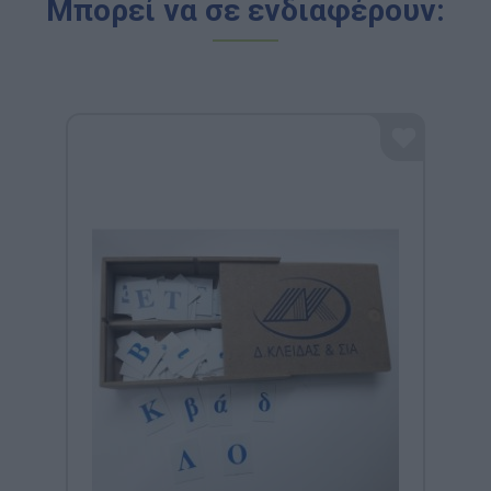
Μπορεί να σε ενδιαφέρουν: