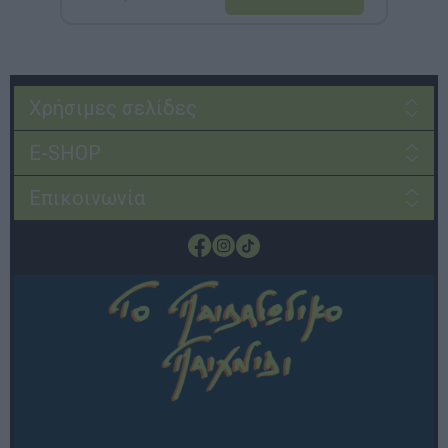
Χρήσιμες σελίδες
E-SHOP
Επικοινωνία