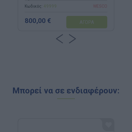
Κωδικός:
49999
WESCO
800,00 €
Μπορεί να σε ενδιαφέρουν: