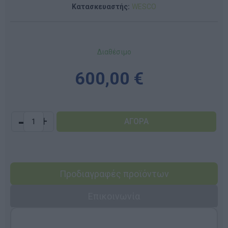
Κατασκευαστής:
WESCO
Διαθέσιμο
600,00 €
-
+
Προδιαγραφές προϊόντων
Επικοινωνία