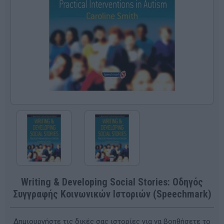
Writing & Developing Social Stories: Οδηγός
Συγγραφής Κοινωνικών Ιστοριών (Speechmark)
Δημιουργήστε τις δικές σας ιστορίες για να βοηθήσετε το