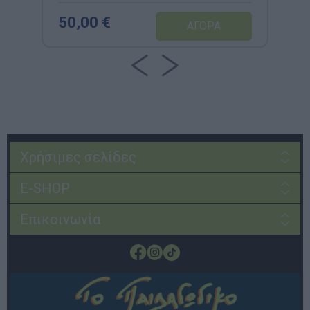
50,00 €
Χρήσιμες σελίδες
E-SHOP
Επικοινωνία