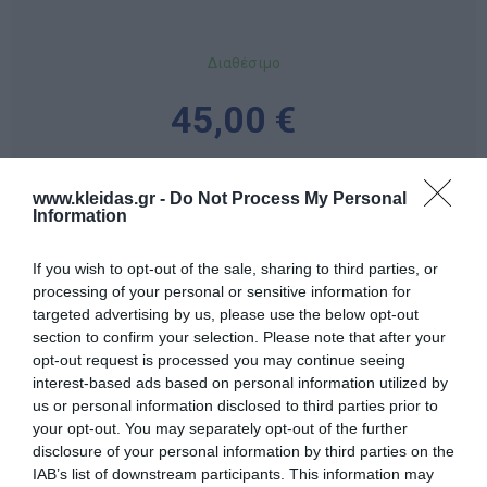
Διαθέσιμο
45,00 €
-
www.kleidas.gr -
Do Not Process My Personal
+
Information
If you wish to opt-out of the sale, sharing to third parties, or
processing of your personal or sensitive information for
targeted advertising by us, please use the below opt-out
Προδιαγραφές προϊόντων
section to confirm your selection. Please note that after your
opt-out request is processed you may continue seeing
Επικοινωνία
interest-based ads based on personal information utilized by
us or personal information disclosed to third parties prior to
your opt-out. You may separately opt-out of the further
disclosure of your personal information by third parties on the
IAB’s list of downstream participants. This information may