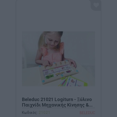
Beleduc 21021 Logiturn - Ξύλινο
Παιχνίδι Μηχανικής Κίνησης &
Λογικής
Κωδικός:
21021
BELEDUC