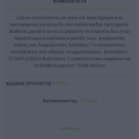
Κουκλόσπιτο
Ξύλινο κουκλόσπιτο σε μπλε και λευκόχρώμα που
προσφέρεται για παιχνίδι από πολλά παιδιά ταυτόχρονα.
Διαθέτει μαγνήτη ώστε να μπορείτε να ενώσετε δύο ή και
περισσότερα κουκλόσπιτα μεταξύ τους, φτιάχνοντας
πολλές και διαφορετικές διατάξεις! Το κουκλόσπιτο
συνοδεύεται από οδηγίες συναρμολόγησης. Διαστάσεις:
37,5x23,2x52cm Διαστάσεις 2 κουκλόσπιτων ενωμένων με
τη βοήθεια μαγνήτη: 75x46,4x52cm
ΚΩΔΙΚΟΣ ΠΡΟΪΟΝΤΟΣ:
370400
Κατασκευαστής:
NATHAN
Διαθέσιμο