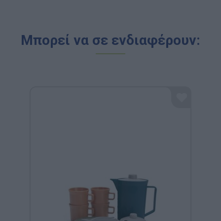
Μπορεί να σε ενδιαφέρουν: