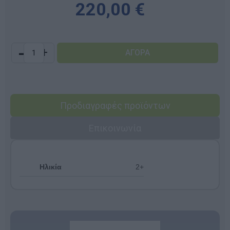
220,00 €
-
+
Προδιαγραφές προϊόντων
Επικοινωνία
Ηλικία
2+