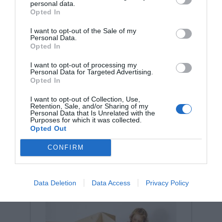
personal data.
Opted In
I want to opt-out of the Sale of my
Personal Data.
Opted In
I want to opt-out of processing my
Personal Data for Targeted Advertising.
Σχετικά προϊόντα
Opted In
I want to opt-out of Collection, Use,
Retention, Sale, and/or Sharing of my
Personal Data that Is Unrelated with the
Purposes for which it was collected.
Opted Out
CONFIRM
Data Deletion
Data Access
Privacy Policy