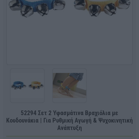
52294 Σετ 2 Υφασμάτινα Βραχιόλια με
Κουδουνάκια | Για Ρυθμική Αγωγή & Ψυχοκινητική
Ανάπτυξη