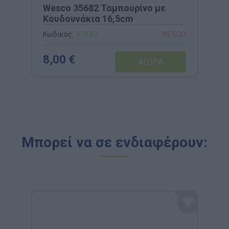
Wesco 35682 Ταμπουρίνο με
Κουδουνάκια 16,5cm
Κωδικός:
35682
WESCO
8,00 €
Μπορεί να σε ενδιαφέρουν: