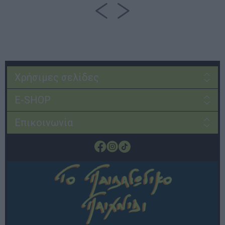
Χρήσιμες σελίδες
E-SHOP
Επικοινωνία