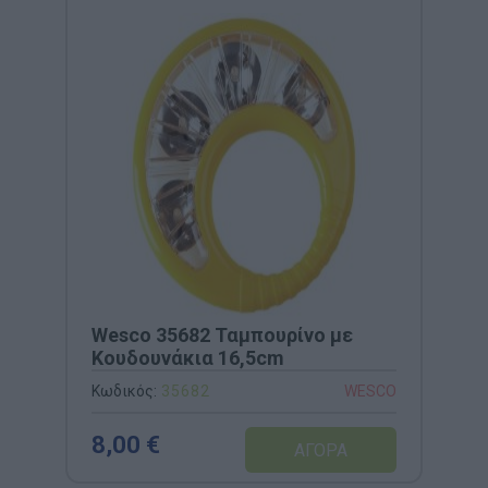
Wesco 35682 Ταμπουρίνο με
Κουδουνάκια 16,5cm
Κωδικός:
35682
WESCO
8,00 €