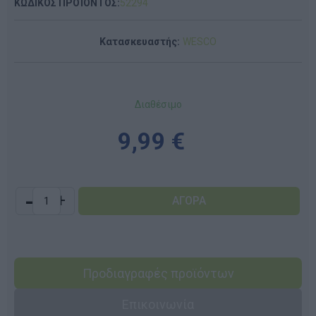
ΚΩΔΙΚΟΣ ΠΡΟΪΟΝΤΟΣ:
52294
Κατασκευαστής:
WESCO
Διαθέσιμο
9,99 €
-
+
Προδιαγραφές προϊόντων
Επικοινωνία