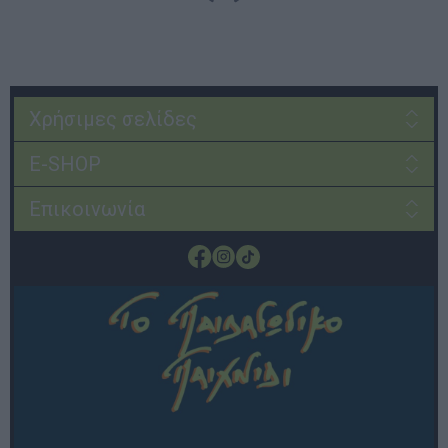
Χρήσιμες σελίδες
E-SHOP
Επικοινωνία