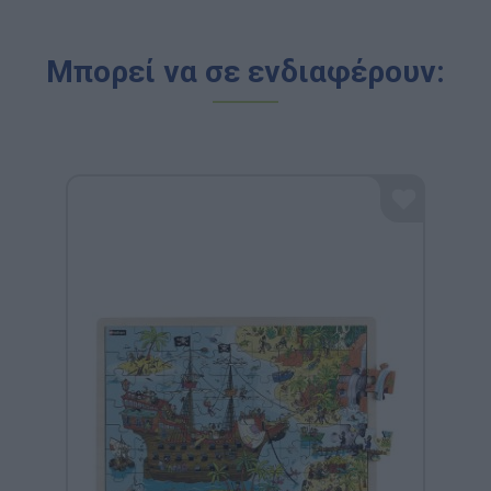
Μπορεί να σε ενδιαφέρουν: