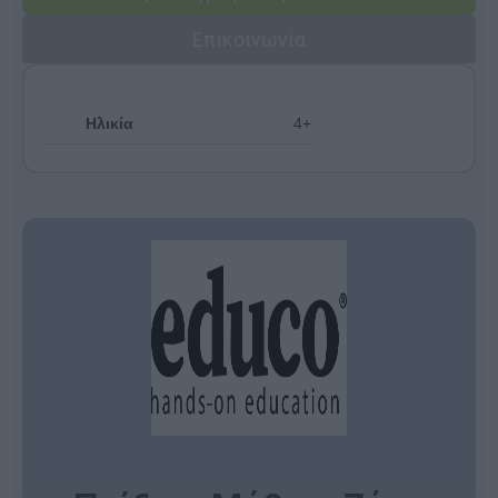
Επικοινωνία
Ηλικία
4+