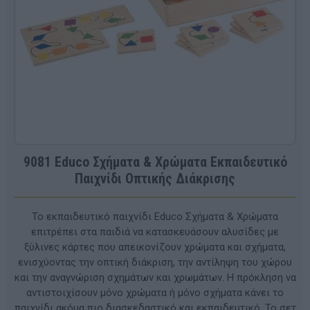
9081 Educo Σχήματα & Χρώματα Εκπαιδευτικό
Παιχνίδι Οπτικής Διάκρισης
Το εκπαιδευτικό παιχνίδι Educo Σχήματα & Χρώματα
επιτρέπει στα παιδιά να κατασκευάσουν αλυσίδες με
ξύλινες κάρτες που απεικονίζουν χρώματα και σχήματα,
ενισχύοντας την οπτική διάκριση, την αντίληψη του χώρου
και την αναγνώριση σχημάτων και χρωμάτων. Η πρόκληση να
αντιστοιχίσουν μόνο χρώματα ή μόνο σχήματα κάνει το
παιχνίδι ακόμα πιο διασκεδαστικό και εκπαιδευτικό. Το σετ