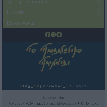
Χρήσιμες σελίδες
E-SHOP
Επικοινωνία
© 2026 Κλειδάς
Powered by
nopCommerce
Designed & Developed by
RDC Informatics