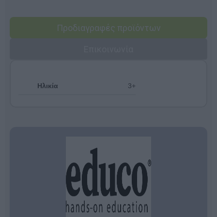
Προδιαγραφές προϊόντων
Επικοινωνία
Ηλικία
3+