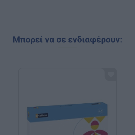
Μπορεί να σε ενδιαφέρουν: