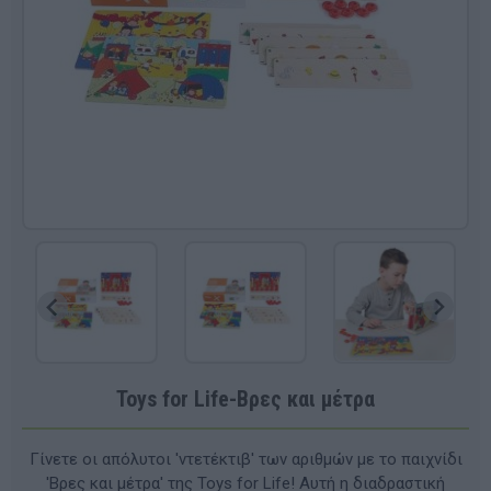
Toys for Life-Βρες και μέτρα
Γίνετε οι απόλυτοι 'ντετέκτιβ' των αριθμών με το παιχνίδι
'Βρες και μέτρα' της Toys for Life! Αυτή η διαδραστική