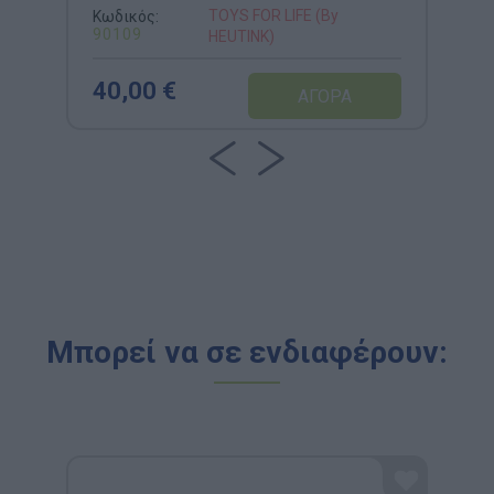
Παρατηρητικότητας
TOYS FOR LIFE (By
Κωδικός:
90109
HEUTINK)
40,00 €
Μπορεί να σε ενδιαφέρουν: