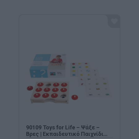
90109 Toys for Life – Ψάξε –
Βρες | Εκπαιδευτικό Παιχνίδι