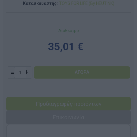
Κατασκευαστής:
TOYS FOR LIFE (By HEUTINK)
Διαθέσιμο
35,01 €
-
+
Προδιαγραφές προϊόντων
Επικοινωνία