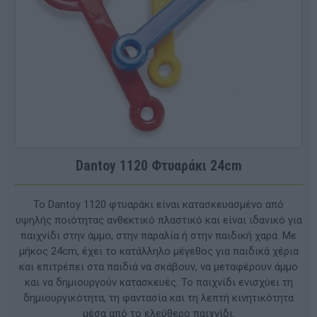
Dantoy 1120 Φτυαράκι 24cm
Το Dantoy 1120 φτυαράκι είναι κατασκευασμένο από
υψηλής ποιότητας ανθεκτικό πλαστικό και είναι ιδανικό για
παιχνίδι στην άμμο, στην παραλία ή στην παιδική χαρά. Με
μήκος 24cm, έχει το κατάλληλο μέγεθος για παιδικά χέρια
και επιτρέπει στα παιδιά να σκάβουν, να μεταφέρουν άμμο
και να δημιουργούν κατασκευές. Το παιχνίδι ενισχύει τη
δημιουργικότητα, τη φαντασία και τη λεπτή κινητικότητα
μέσα από το ελεύθερο παιχνίδι.