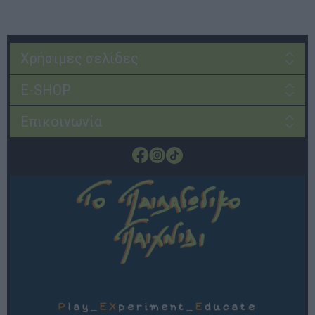
Χρήσιμες σελίδες
E-SHOP
Επικοινωνία