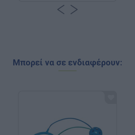
Μπορεί να σε ενδιαφέρουν: