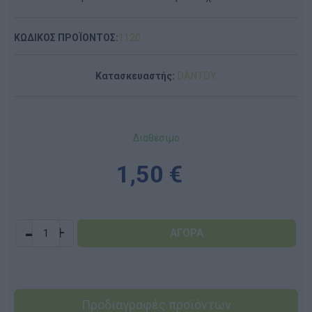
ΚΩΔΙΚΟΣ ΠΡΟΪΟΝΤΟΣ:
1120
Κατασκευαστής:
DANTOY
Διαθέσιμο
1,50 €
-
+
Προδιαγραφές προϊόντων