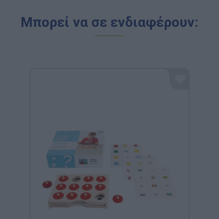
Μπορεί να σε ενδιαφέρουν: