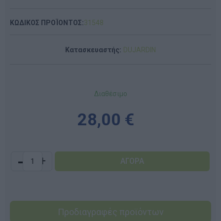
ΚΩΔΙΚΟΣ ΠΡΟΪΟΝΤΟΣ:
31548
Κατασκευαστής:
DUJARDIN
Διαθέσιμο
28,00 €
-
+
Προδιαγραφές προϊόντων