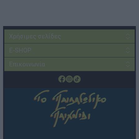
Χρήσιμες σελίδες
E-SHOP
Επικοινωνία