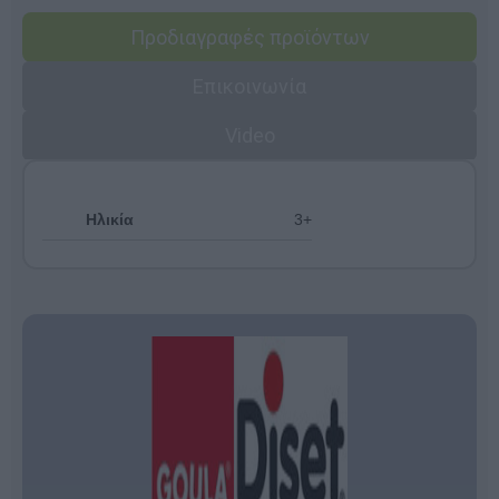
Προδιαγραφές προϊόντων
Επικοινωνία
Video
Ηλικία
3+