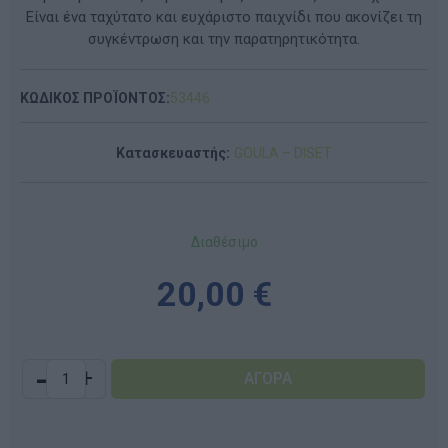
Είναι ένα ταχύτατο και ευχάριστο παιχνίδι που ακονίζει τη
συγκέντρωση και την παρατηρητικότητα.
ΚΩΔΙΚΟΣ ΠΡΟΪΟΝΤΟΣ:
53446
Κατασκευαστής:
GOULA – DISET
Διαθέσιμο
20,00 €
-
+