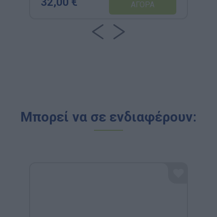
32,00 €
Μπορεί να σε ενδιαφέρουν: