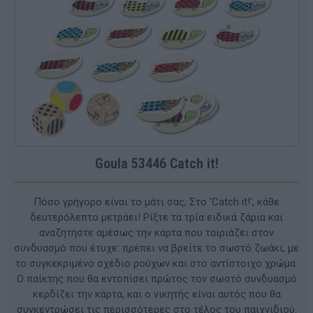
Goula 53446 Catch it!
Πόσο γρήγορο είναι το μάτι σας; Στο 'Catch it!', κάθε
δευτερόλεπτο μετράει! Ρίξτε τα τρία ειδικά ζάρια και
αναζητήστε αμέσως την κάρτα που ταιριάζει στον
συνδυασμό που έτυχε: πρέπει να βρείτε το σωστό ζωάκι, με
το συγκεκριμένο σχέδιο ρούχων και στο αντίστοιχο χρώμα.
Ο παίκτης που θα εντοπίσει πρώτος τον σωστό συνδυασμό
κερδίζει την κάρτα, και ο νικητής είναι αυτός που θα
συγκεντρώσει τις περισσότερες στο τέλος του παιχνιδιού.