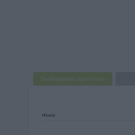
Προδιαγραφές προϊόντων
Ηλικία