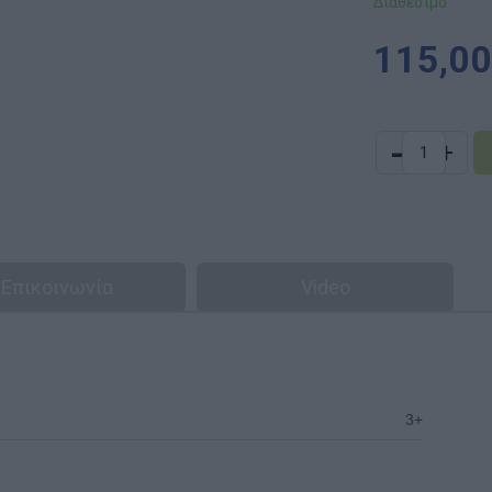
Διαθέσιμο
115,00
-
+
Επικοινωνία
Video
3+