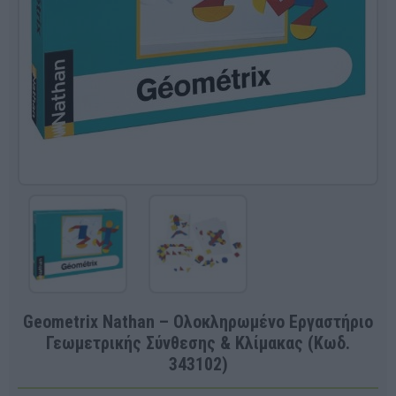
Geometrix Nathan – Ολοκληρωμένο Εργαστήριο
Γεωμετρικής Σύνθεσης & Κλίμακας (Κωδ.
343102)