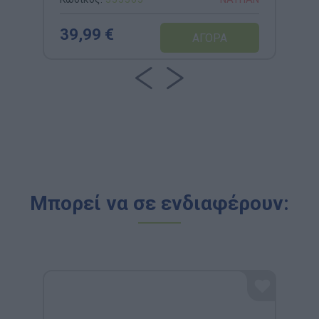
39,99 €
Μπορεί να σε ενδιαφέρουν: