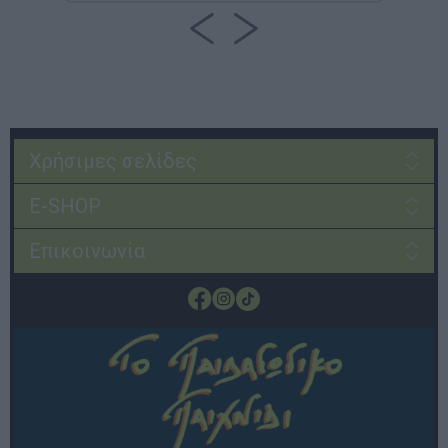
Χρήσιμες σελίδες
E-SHOP
Επικοινωνία