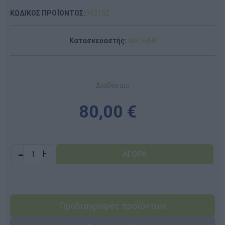
ΚΩΔΙΚΟΣ ΠΡΟΪΟΝΤΟΣ:
343102
Κατασκευαστής:
NATHAN
Διαθέσιμο
80,00 €
-
+
Προδιαγραφές προϊόντων