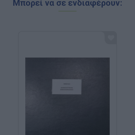
Μπορεί να σε ενδιαφέρουν: