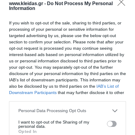
22,00 €
www.kleidas.gr -
Do Not Process My Personal
Information
-
If you wish to opt-out of the sale, sharing to third parties, or
+
processing of your personal or sensitive information for
targeted advertising by us, please use the below opt-out
section to confirm your selection. Please note that after your
opt-out request is processed you may continue seeing
interest-based ads based on personal information utilized by
Προδιαγραφές προϊόντων
us or personal information disclosed to third parties prior to
your opt-out. You may separately opt-out of the further
Επικοινωνία
disclosure of your personal information by third parties on the
IAB’s list of downstream participants. This information may
also be disclosed by us to third parties on the
IAB’s List of
Downstream Participants
that may further disclose it to other
third parties.
Personal Data Processing Opt Outs
I want to opt-out of the Sharing of my
personal data.
Opted In