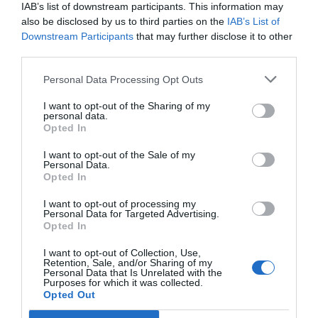
IAB’s list of downstream participants. This information may
also be disclosed by us to third parties on the
IAB’s List of
-
Downstream Participants
that may further disclose it to other
+
third parties.
Personal Data Processing Opt Outs
I want to opt-out of the Sharing of my
personal data.
Προδιαγραφές προϊόντων
Opted In
Επικοινωνία
I want to opt-out of the Sale of my
Personal Data.
Opted In
I want to opt-out of processing my
Ηλικία
3+
Personal Data for Targeted Advertising.
Opted In
I want to opt-out of Collection, Use,
Retention, Sale, and/or Sharing of my
Personal Data that Is Unrelated with the
Purposes for which it was collected.
Opted Out