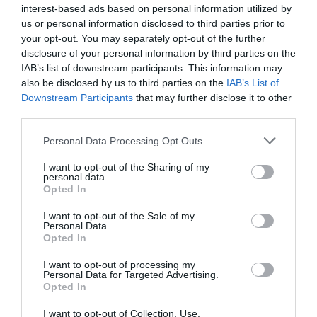
interest-based ads based on personal information utilized by
us or personal information disclosed to third parties prior to
your opt-out. You may separately opt-out of the further
Διαθέσιμο
disclosure of your personal information by third parties on the
IAB’s list of downstream participants. This information may
90,00 €
also be disclosed by us to third parties on the
IAB’s List of
Downstream Participants
that may further disclose it to other
third parties.
-
+
Personal Data Processing Opt Outs
I want to opt-out of the Sharing of my
personal data.
Opted In
Προδιαγραφές προϊόντων
I want to opt-out of the Sale of my
Personal Data.
Opted In
Επικοινωνία
I want to opt-out of processing my
Video
Personal Data for Targeted Advertising.
Opted In
I want to opt-out of Collection, Use,