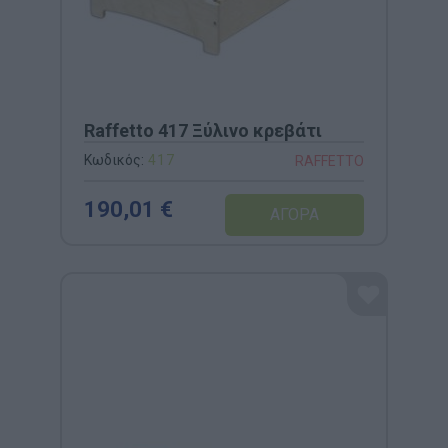
Raffetto 417 Ξύλινο κρεβάτι
Κωδικός:
417
RAFFETTO
190,01 €