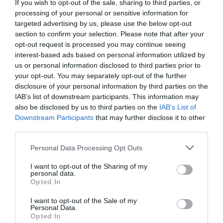
If you wish to opt-out of the sale, sharing to third parties, or
24,99 €
processing of your personal or sensitive information for
targeted advertising by us, please use the below opt-out
section to confirm your selection. Please note that after your
opt-out request is processed you may continue seeing
interest-based ads based on personal information utilized by
us or personal information disclosed to third parties prior to
your opt-out. You may separately opt-out of the further
disclosure of your personal information by third parties on the
IAB’s list of downstream participants. This information may
also be disclosed by us to third parties on the
IAB’s List of
Downstream Participants
that may further disclose it to other
third parties.
Personal Data Processing Opt Outs
I want to opt-out of the Sharing of my
personal data.
Opted In
I want to opt-out of the Sale of my
Personal Data.
Opted In