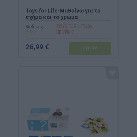
Toys for Life-Μαθαίνω για το
σχήμα και το χρώμα
TOYS FOR LIFE (By
Κωδικός:
9082
HEUTINK)
26,99 €