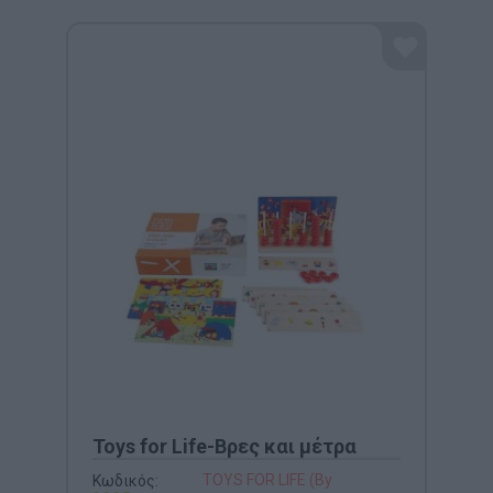
Toys for Life-Βρες και μέτρα
TOYS FOR LIFE (By
Κωδικός: