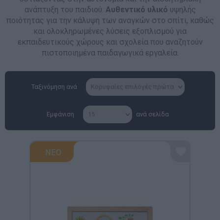
ανάπτυξη του παιδιού.
Α
υθεντικό υλικό
υψηλής
ποιότητας για την κάλυψη των αναγκών στο σπίτι, καθώς
και ολοκληρωμένες λύσεις εξοπλισμού για
εκπαιδευτικούς χώρους και σχολεία που αναζητούν
πιστοποιημένα παιδαγωγικά εργαλεία.
Ταξινόμηση ανά
Εμφάνιση
ανά σελίδα
ΝΕΟ