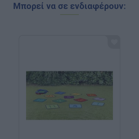
Μπορεί να σε ενδιαφέρουν: