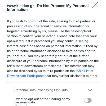
www.kleidas.gr -
Do Not Process My Personal
400,00 €
Information
If you wish to opt-out of the sale, sharing to third parties, or
processing of your personal or sensitive information for
-
+
targeted advertising by us, please use the below opt-out
section to confirm your selection. Please note that after your
opt-out request is processed you may continue seeing
interest-based ads based on personal information utilized by
us or personal information disclosed to third parties prior to
Προδιαγραφές προϊόντων
your opt-out. You may separately opt-out of the further
disclosure of your personal information by third parties on the
Επικοινωνία
IAB’s list of downstream participants. This information may
also be disclosed by us to third parties on the
IAB’s List of
Downstream Participants
that may further disclose it to other
third parties.
Personal Data Processing Opt Outs
I want to opt-out of the Sharing of my
personal data.