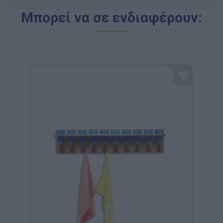
Μπορεί να σε ενδιαφέρουν: