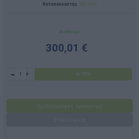
Κατασκευαστής:
NATHAN
Διαθέσιμο
300,01 €
-
+
Προδιαγραφές προϊόντων
Επικοινωνία