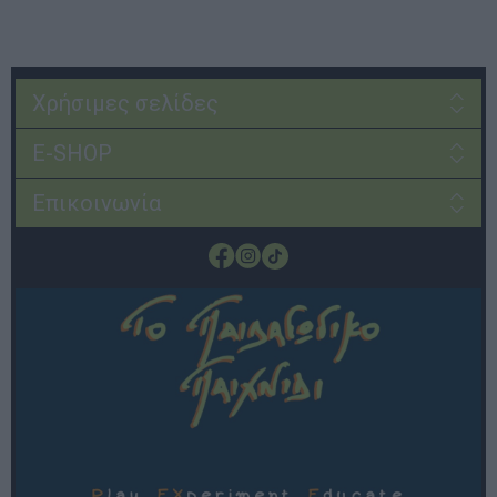
Χρήσιμες σελίδες
E-SHOP
Επικοινωνία