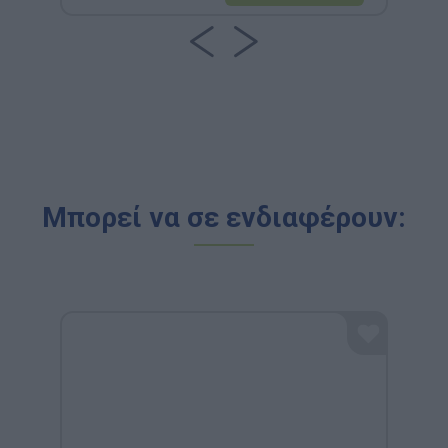
Μπορεί να σε ενδιαφέρουν: