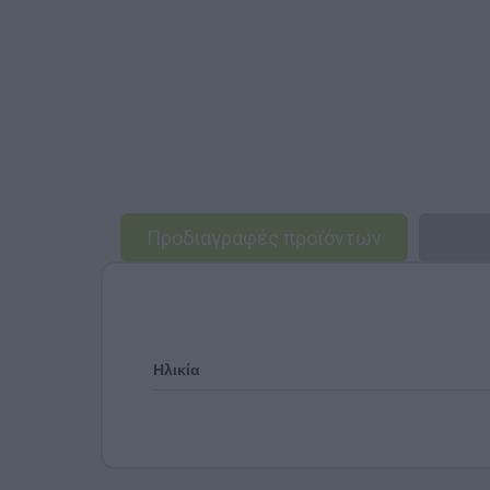
Προδιαγραφές προϊόντων
Ηλικία