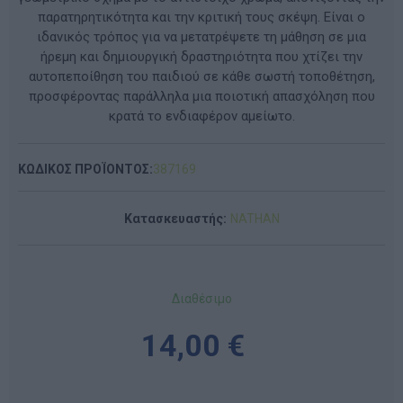
παρατηρητικότητα και την κριτική τους σκέψη. Είναι ο
ιδανικός τρόπος για να μετατρέψετε τη μάθηση σε μια
ήρεμη και δημιουργική δραστηριότητα που χτίζει την
αυτοπεποίθηση του παιδιού σε κάθε σωστή τοποθέτηση,
προσφέροντας παράλληλα μια ποιοτική απασχόληση που
κρατά το ενδιαφέρον αμείωτο.
ΚΩΔΙΚΟΣ ΠΡΟΪΟΝΤΟΣ:
387169
Κατασκευαστής:
NATHAN
Διαθέσιμο
14,00 €