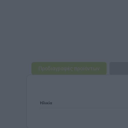
Προδιαγραφές προϊόντων
Ηλικία