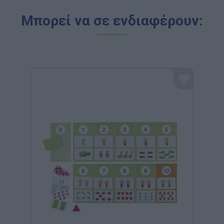
Μπορεί να σε ενδιαφέρουν: