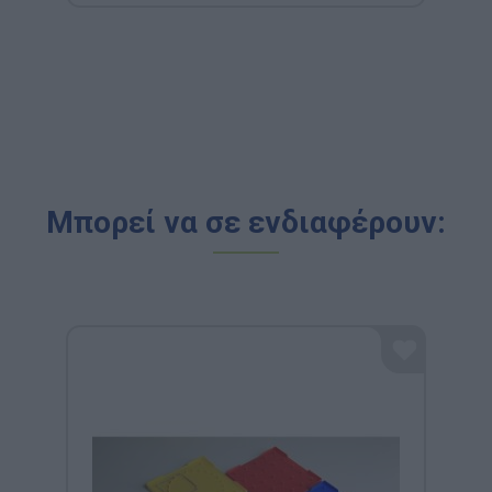
Μπορεί να σε ενδιαφέρουν: