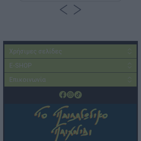
Χρήσιμες σελίδες
E-SHOP
Επικοινωνία