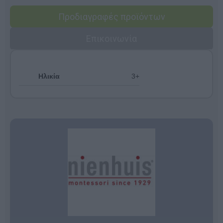
Προδιαγραφές προϊόντων
Επικοινωνία
Ηλικία
3+