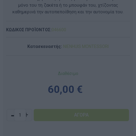
μόνο του τη ζακέτα ή το μπουφάν του, χτίζοντας
καθημερινά την αυτοπεποίθηση και την αυτονομία του.
ΚΩΔΙΚΟΣ ΠΡΟΪΟΝΤΟΣ:
046600
Κατασκευαστής:
NIENHUIS MONTESSORI
Διαθέσιμο
60,00 €
-
+