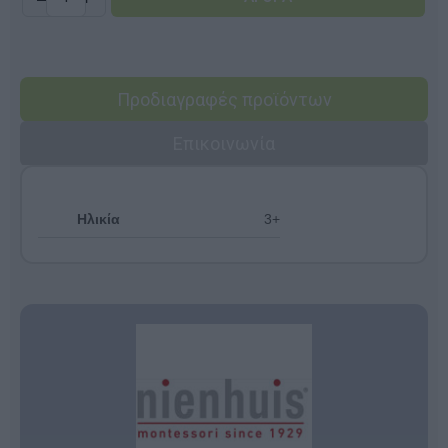
Προδιαγραφές προϊόντων
Επικοινωνία
Ηλικία
3+