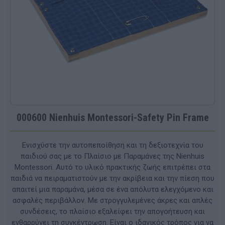
000600 Nienhuis Montessori-Safety Pin Frame
Ενισχύστε την αυτοπεποίθηση και τη δεξιοτεχνία του
παιδιού σας με το Πλαίσιο με Παραμάνες της Nienhuis
Montessori. Αυτό το υλικό πρακτικής ζωής επιτρέπει στα
παιδιά να πειραματιστούν με την ακρίβεια και την πίεση που
απαιτεί μια παραμάνα, μέσα σε ένα απόλυτα ελεγχόμενο και
ασφαλές περιβάλλον. Με στρογγυλεμένες άκρες και απλές
συνδέσεις, το πλαίσιο εξαλείφει την απογοήτευση και
ενθαρρύνει τη συγκέντρωση. Είναι ο ιδανικός τρόπος για να