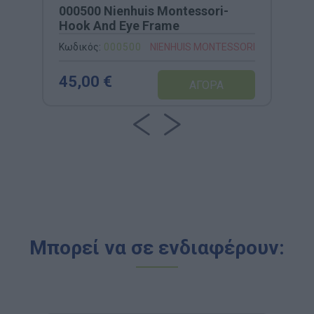
000500 Nienhuis Montessori-
Hook And Eye Frame
Κωδικός:
000500
NIENHUIS MONTESSORI
45,00 €
Μπορεί να σε ενδιαφέρουν: