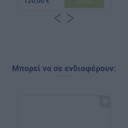
120,00 €
Μπορεί να σε ενδιαφέρουν: