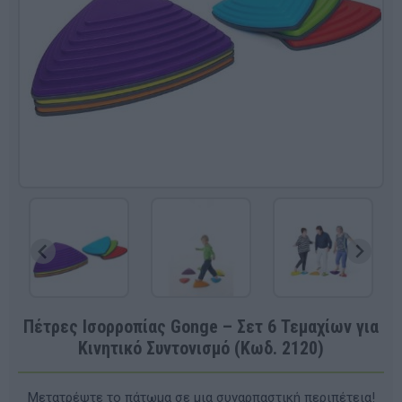
Πέτρες Ισορροπίας Gonge – Σετ 6 Τεμαχίων για
Κινητικό Συντονισμό (Κωδ. 2120)
Μετατρέψτε το πάτωμα σε μια συναρπαστική περιπέτεια!