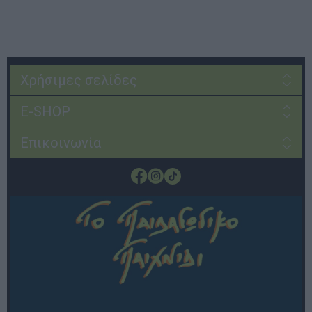
Χρήσιμες σελίδες
E-SHOP
Επικοινωνία