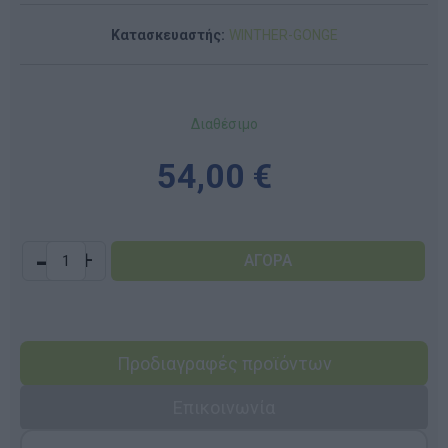
Κατασκευαστής:
WINTHER-GONGE
Διαθέσιμο
54,00 €
-
+
Προδιαγραφές προϊόντων
Επικοινωνία