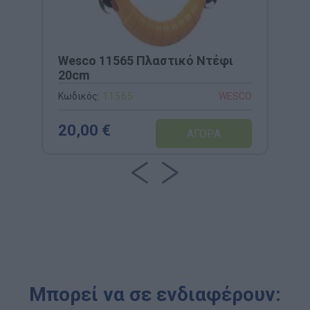
Wesco 11565 Πλαστικό Ντέφι
20cm
Κωδικός:
11565
WESCO
20,00 €
Μπορεί να σε ενδιαφέρουν: