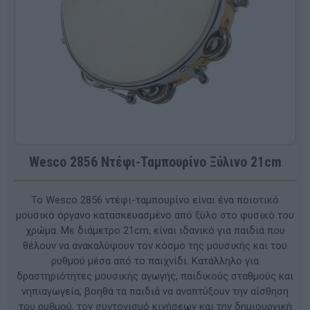
Wesco 2856 Ντέφι-Ταμπουρίνο Ξύλινο 21cm
Το Wesco 2856 ντέφι-ταμπουρίνο είναι ένα ποιοτικό
μουσικό όργανο κατασκευασμένο από ξύλο στο φυσικό του
χρώμα. Με διάμετρο 21cm, είναι ιδανικό για παιδιά που
θέλουν να ανακαλύψουν τον κόσμο της μουσικής και του
ρυθμού μέσα από το παιχνίδι. Κατάλληλο για
δραστηριότητες μουσικής αγωγής, παιδικούς σταθμούς και
νηπιαγωγεία, βοηθά τα παιδιά να αναπτύξουν την αίσθηση
του ρυθμού, τον συντονισμό κινήσεων και την δημιουργική