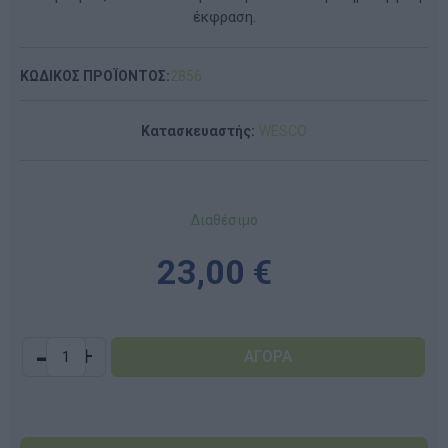
έκφραση.
ΚΩΔΙΚΟΣ ΠΡΟΪΟΝΤΟΣ:
2856
Κατασκευαστής:
WESCO
Διαθέσιμο
23,00 €
-
+