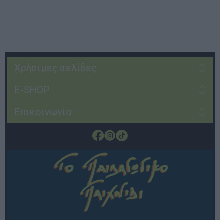
Χρήσιμες σελίδες
E-SHOP
Επικοινωνία