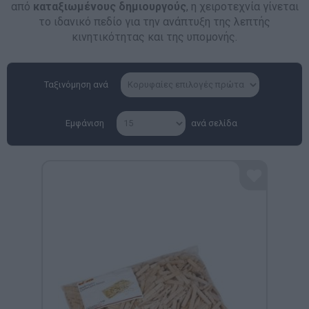
από
καταξιωμένους δημιουργούς
, η χειροτεχνία γίνεται
το ιδανικό πεδίο για την ανάπτυξη της λεπτής
κινητικότητας και της υπομονής.
Ταξινόμηση ανά
Εμφάνιση
ανά σελίδα