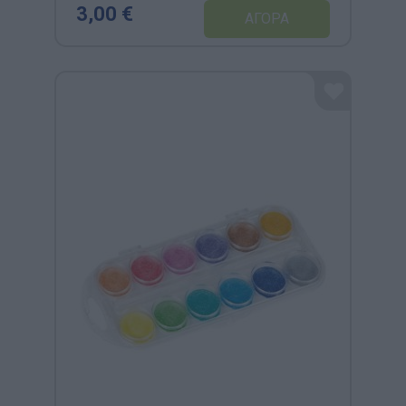
3,00 €