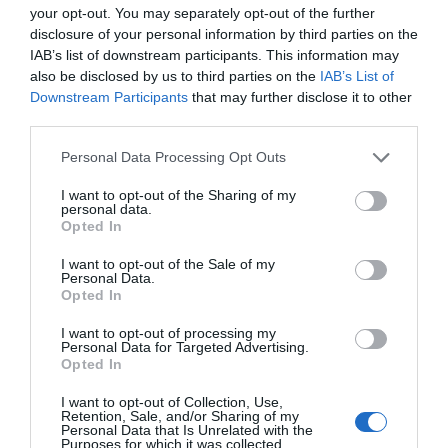
your opt-out. You may separately opt-out of the further
Ανάπτυξη Κινητικών Δεξιοτήτων (Πράσινο):
Εργαλεία που ακονίζουν τη λεπτή κινητικότητα, τον
disclosure of your personal information by third parties on the
συντονισμό ματιού-χεριού και τη χωρική αντίληψη.
IAB’s list of downstream participants. This information may
Κάθε προϊόν συνοδεύεται από ένα
αναλυτικό
also be disclosed by us to third parties on the
IAB’s List of
εγχειρίδιο
, το οποίο καθοδηγεί τον γονέα θέτοντας
Downstream Participants
that may further disclose it to other
ακριβείς εκπαιδευτικούς στόχους και παρέχοντας
third parties.
επιπλέον δημιουργικές προτάσεις παιχνιδιού.
Ποιότητα, Ασφάλεια και Σεβασμός στο
Personal Data Processing Opt Outs
Περιβάλλον
Για την Toys for Life, τα παιδιά και το περιβάλλον
I want to opt-out of the Sharing of my
είναι οι απόλυτες προτεραιότητες. Κάθε παιχνίδι
personal data.
κατασκευάζεται με γνώμονα τη
διάρκεια
, την
Opted In
ασφάλεια
και την
υψηλή ποιότητα
, διασφαλίζοντας
ότι θα αντέξει στον χρόνο και τη χρήση.
I want to opt-out of the Sale of my
Όλα τα προϊόντα συμμορφώνονται πλήρως με τους
Personal Data.
αυστηρότερους διεθνείς κανόνες ασφαλείας,
Opted In
συμπεριλαμβανομένης της
Ευρωπαϊκής Οδηγίας
Ασφάλειας Παιχνιδιών 2009/48/EC
και των
I want to opt-out of processing my
προτύπων
EN71, ASTM και GB
. Έτσι, μπορείτε να
Personal Data for Targeted Advertising.
Opted In
είστε σίγουροι ότι προσφέρετε στο παιδί σας ένα
εργαλείο μάθησης που είναι τόσο ασφαλές όσο και
αποτελεσματικό.
I want to opt-out of Collection, Use,
Retention, Sale, and/or Sharing of my
Personal Data that Is Unrelated with the
Purposes for which it was collected.