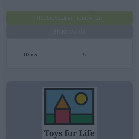
Προδιαγραφές προϊόντων
Επικοινωνία
Ηλικία
3+