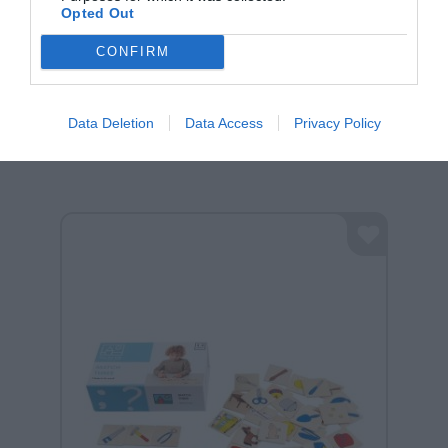
Opted Out
CONFIRM
Σχετικά προϊόντα
Data Deletion
Data Access
Privacy Policy