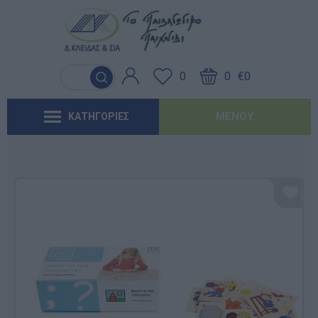
Γλώσσα & Γραφή
Λογοθεραπεία
Βασικός εξοπλισμός & Μονάδες
Χειροτεχνία
Παιχνίδια Κήπου
Ιδέες για τα Χριστούγεννα
Έντυπα-Βιβλία Παιδικών Σταθμων
Αποθήκευσης
0
0
€0
Ανακαλύπτοντας τα Μαθηματικά
Εργοθεραπεία
Μουσική
Επαγγελματικές Παιδικές Χαρές
Ιδέες για τις Απόκριες
Έντυπα-Βιβλία Νηπιαγωγείων
Μαλακή Γωνιά
ΜΕΝΟΎ
ΚΑΤΗΓΟΡΙΕΣ
Φυσικές Επιστήμες
Προβλήματα Όρασης
Χορός & Θέατρο
Συνθέσεις Παιδικής Χαράς για ΑμεΑ
Ιδέες για το Πάσχα
Έντυπα-Βιβλία Δημοτικών
Παιδικό Δωμάτιο
Ανακαλύπτοντας το Χρόνο
Καλοκαιρινές Επιλογές
Έντυπα-Βιβλία Γυμνασίων
'Έντυπα-Βιβλία Λυκείων-ΕΠΑΛ
'Έντυπα-Βιβλία ΙΕΚ
'Έντυπα-Βιβλία Σχολικών Επιτροπών
Αναμνηστικά Νηπιαγωγείων