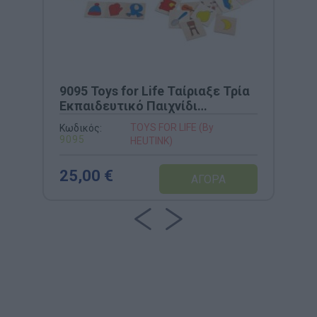
9095 Toys for Life Ταίριαξε Τρία
Εκπαιδευτικό Παιχνίδι
Ταξινόμησης & Λεξιλογίου
TOYS FOR LIFE (By
Κωδικός:
9095
HEUTINK)
25,00 €