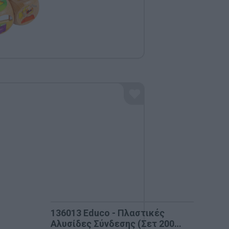
136013 Educo - Πλαστικές
Αλυσίδες Σύνδεσης (Σετ 200