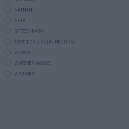
NATHAN
PETA
SPEECHMARK
TOYS FOR LIFE (By HEUTINK)
WESCO
WINTHER-GONGE
WISSNER