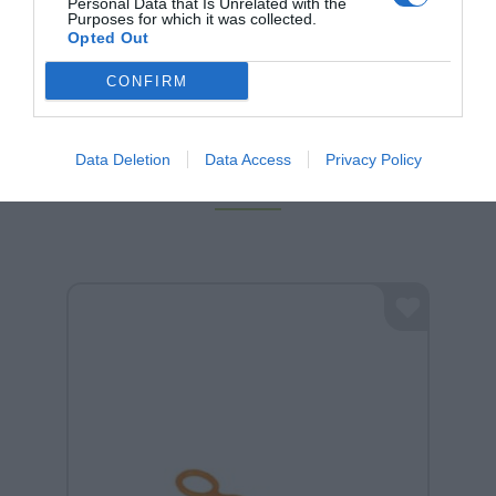
Personal Data that Is Unrelated with the
Purposes for which it was collected.
Opted Out
CONFIRM
Data Deletion
Data Access
Privacy Policy
Σχετικά προϊόντα