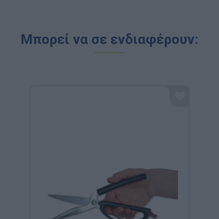
Μπορεί να σε ενδιαφέρουν: