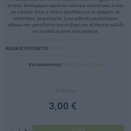
εκτελεί λεπτομερείς εργασίες αλλά και απαιτητικές κοπές
με ευκολία. Είναι η τέλεια προσθήκη για το γραφείο, το
εργαστήριο χειροτεχνίας ή για μαθητές μεγαλύτερων
τάξεων που χρειάζονται ένα στιβαρό και αξιόπιστο ψαλίδι
για τα καλλιτεχνικά τους projects.
ΚΩΔΙΚΟΣ ΠΡΟΪΟΝΤΟΣ:
076121
Κατασκευαστής:
EDUCO (By HEUTINK)
Διαθέσιμο
3,00 €
-
+