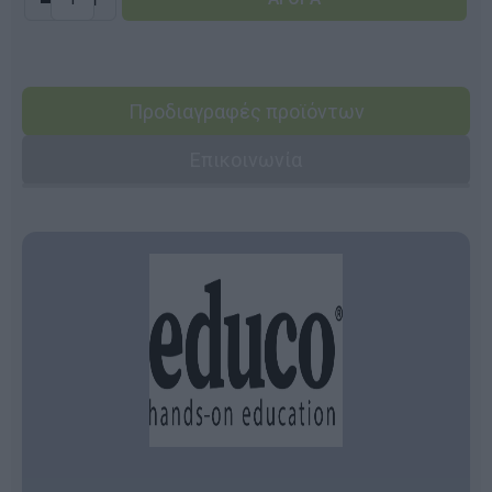
Προδιαγραφές προϊόντων
Επικοινωνία