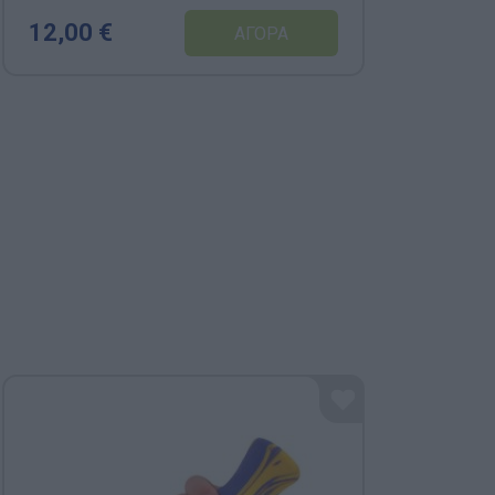
12,00 €