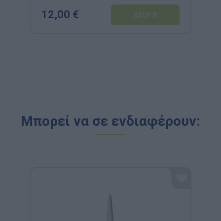
12,00 €
Μπορεί να σε ενδιαφέρουν: