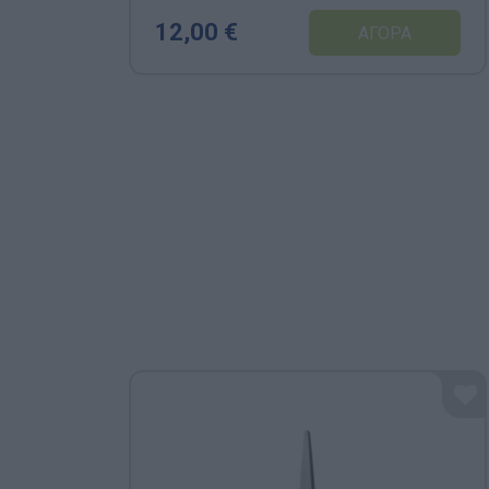
12,00 €