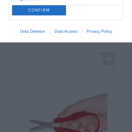
CONFIRM
Σχετικά προϊόντα
Data Deletion
Data Access
Privacy Policy