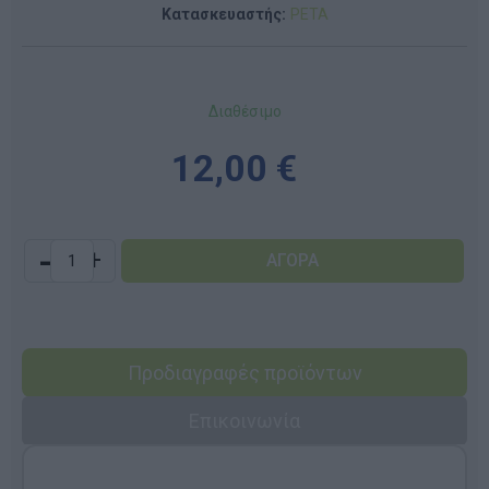
Κατασκευαστής:
PETA
Διαθέσιμο
12,00 €
-
+
Προδιαγραφές προϊόντων
Επικοινωνία