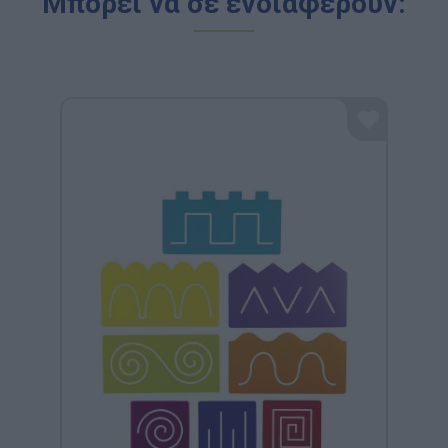
Μπορεί να σε ενδιαφέρουν: