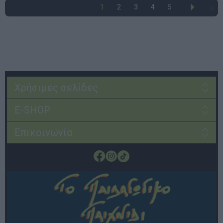
1
2
3
4
5
Χρήσιμες σελίδες
E-SHOP
Επικοινωνία