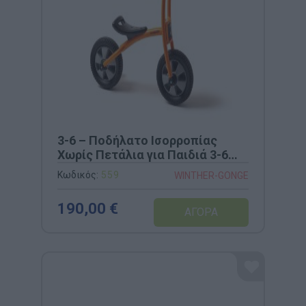
3-6 – Ποδήλατο Ισορροπίας
Χωρίς Πετάλια για Παιδιά 3-6
Ετών (WINTHER)
Κωδικός:
559
WINTHER-GONGE
190,00 €