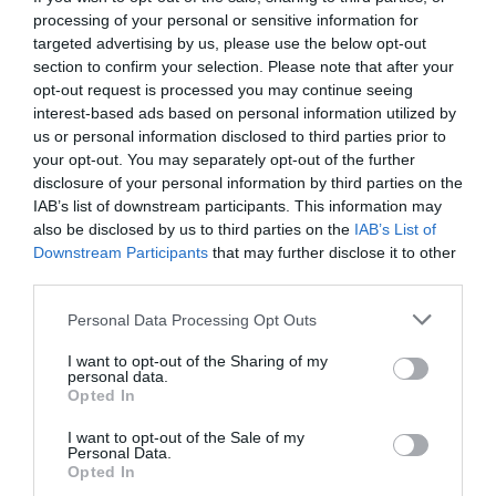
processing of your personal or sensitive information for
targeted advertising by us, please use the below opt-out
section to confirm your selection. Please note that after your
opt-out request is processed you may continue seeing
interest-based ads based on personal information utilized by
us or personal information disclosed to third parties prior to
your opt-out. You may separately opt-out of the further
disclosure of your personal information by third parties on the
IAB’s list of downstream participants. This information may
also be disclosed by us to third parties on the
IAB’s List of
Downstream Participants
that may further disclose it to other
third parties.
Personal Data Processing Opt Outs
I want to opt-out of the Sharing of my
personal data.
Opted In
I want to opt-out of the Sale of my
Personal Data.
Opted In
Cooperative Band Walkers