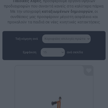
Παιδικές Χαρές
, προσφέρουμε όργανα υψηλών
προδιαγραφών που συναντά κανείς στα καλύτερα πάρκα.
Με την υπογραφή
καταξιωμένων δημιουργών
, οι
συνθέσεις μας προσφέρουν μέγιστη ασφάλεια και
προκαλούν τα παιδιά σε νέες κινητικές κατακτήσεις.
Ταξινόμηση ανά
Εμφάνιση
ανά σελίδα