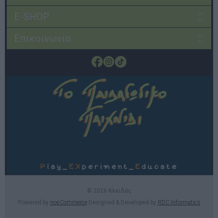
E-SHOP
Επικοινωνία
© 2026 Κλειδάς
Powered by
nopCommerce
Designed & Developed by
RDC Informatics