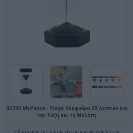
82398 MyPauze - Mega Κλεψύδρα 30 Λεπτών για
την Τάξη και τη Μελέτη
Η διαχείριση του χρόνου γίνεται μια απλή και οπτικά