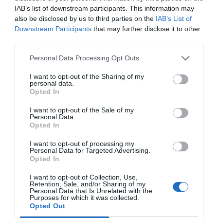
46,00 €
IAB’s list of downstream participants. This information may
also be disclosed by us to third parties on the
IAB’s List of
Downstream Participants
that may further disclose it to other
-
third parties.
+
Personal Data Processing Opt Outs
I want to opt-out of the Sharing of my
personal data.
Προδιαγραφές προϊόντων
Opted In
I want to opt-out of the Sale of my
Επικοινωνία
Personal Data.
Opted In
I want to opt-out of processing my
Personal Data for Targeted Advertising.
Ηλικία
3+
Opted In
I want to opt-out of Collection, Use,
Retention, Sale, and/or Sharing of my
Personal Data that Is Unrelated with the
Purposes for which it was collected.
Opted Out