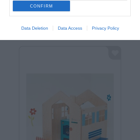
CONFIRM
Σχετικά προϊόντα
Data Deletion
Data Access
Privacy Policy