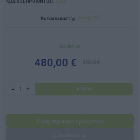
ΚΩΔΙΚΟΣ ΠΡΟΪΟΝΤΟΣ:
562AC
Κατασκευαστής:
RAFFETTO
Διαθέσιμο
480,00 €
590,00 €
-
+
Προδιαγραφές προϊόντων
Επικοινωνία