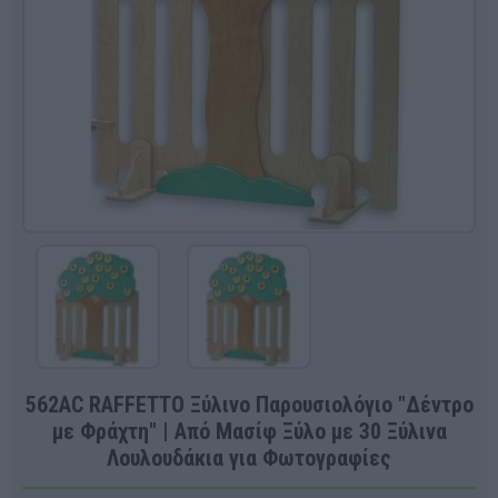
562AC RAFFETTO Ξύλινο Παρουσιολόγιο "Δέντρο
με Φράχτη" | Από Μασίφ Ξύλο με 30 Ξύλινα
Λουλουδάκια για Φωτογραφίες